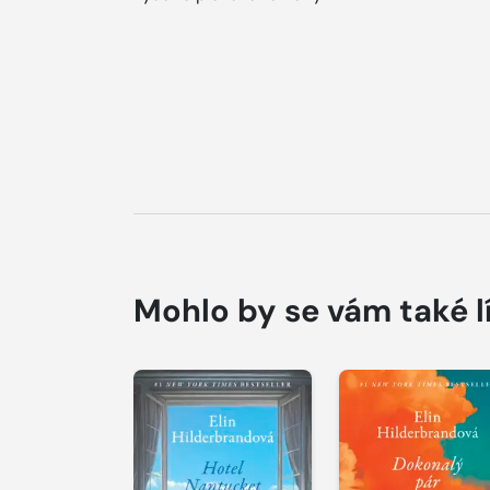
Mohlo by se vám také l