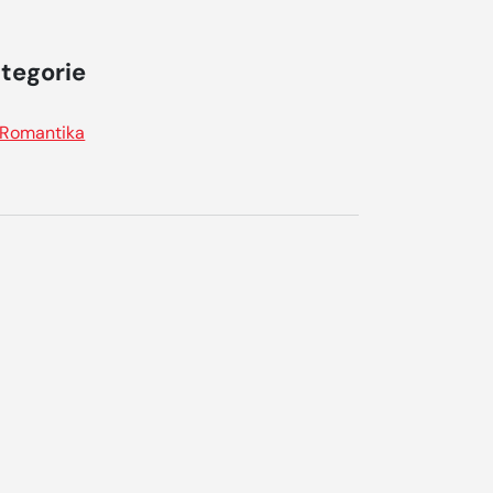
tegorie
Romantika