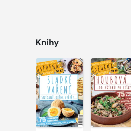
Knihy