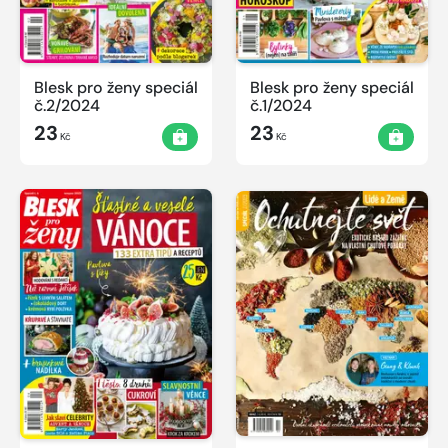
Blesk pro ženy speciál
Blesk pro ženy speciál
č.2/2024
č.1/2024
23
23
Kč
Kč