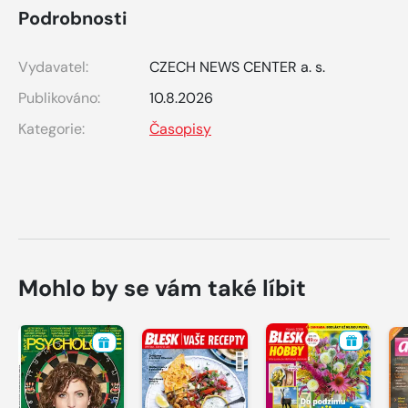
Podrobnosti
Vydavatel:
CZECH NEWS CENTER a. s.
Publikováno:
10.8.2026
Kategorie:
Časopisy
Mohlo by se vám také líbit