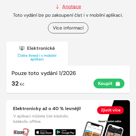
Anotace
Toto vydání lze po zakoupení číst i v mobilní aplikaci.
Více informací
Elektronické
Čtěte ihned i v mobilní
aplikaci
Pouze toto vydání 1/2026
32
Koupit
Kč