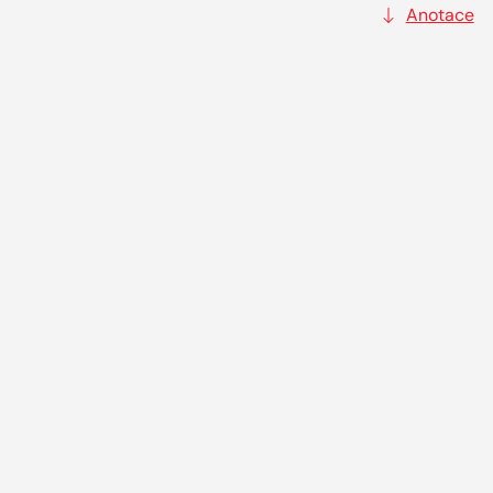
Anotace