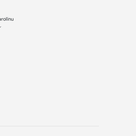
rolínu