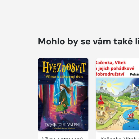
Mohlo by se vám také l