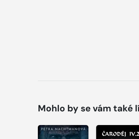
Mohlo by se vám také l