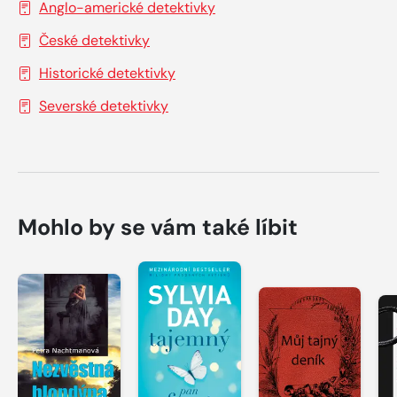
Anglo-americké detektivky
České detektivky
Historické detektivky
Severské detektivky
Mohlo by se vám také líbit