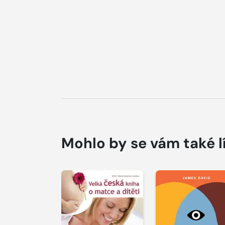
Mohlo by se vám také l