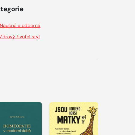
tegorie
Naučná a odborná
Zdravý životní styl