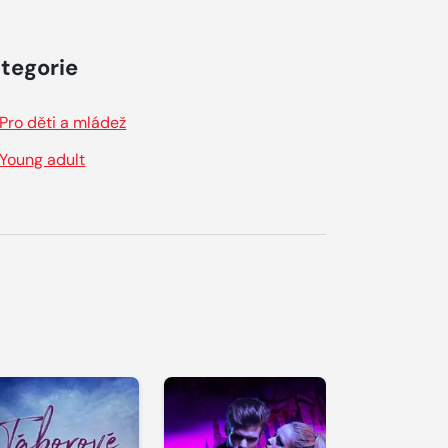
tegorie
Pro děti a mládež
Young adult