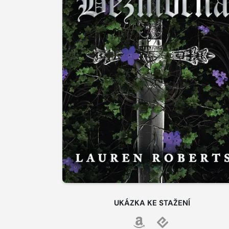
UKÁZKA KE STAŽENÍ