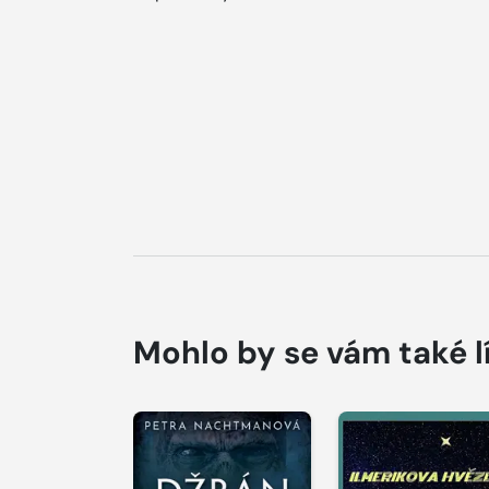
Mohlo by se vám také l