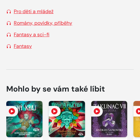
Pro děti a mládež
Romány, povídky, příběhy
Fantasy a sci-fi
Fantasy
Mohlo by se vám také líbit