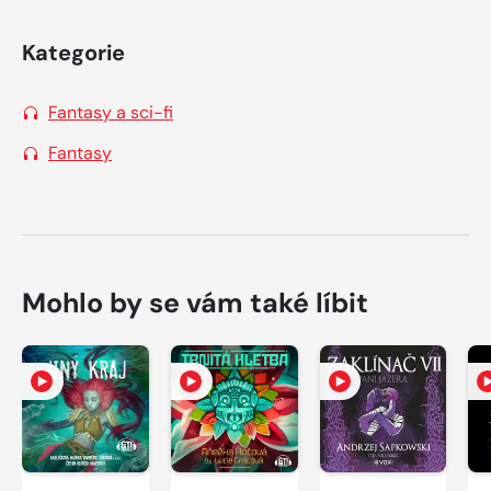
Kategorie
Fantasy a sci-fi
Fantasy
Mohlo by se vám také líbit