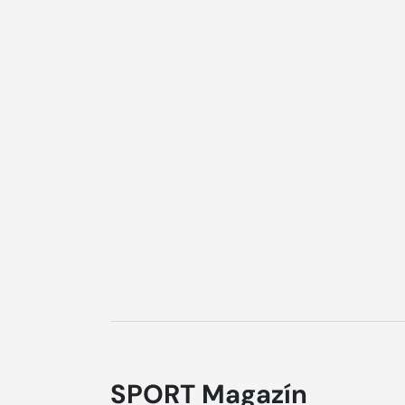
SPORT Magazín