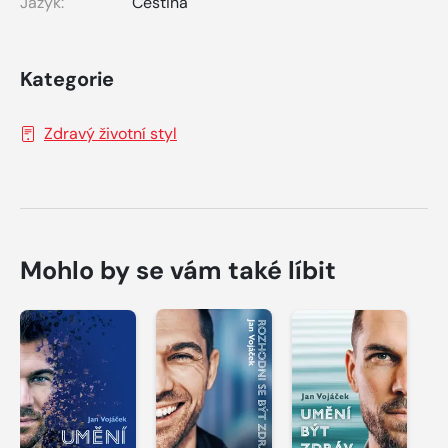
Jazyk:
Čeština
Kategorie
Zdravý životní styl
Mohlo by se vám také líbit