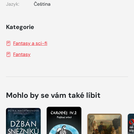
Jazyk:
Čeština
Kategorie
Fantasy a sci-fi
Fantasy
Mohlo by se vám také líbit