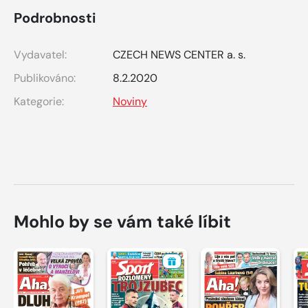
Podrobnosti
Vydavatel:
CZECH NEWS CENTER a. s.
Publikováno:
8.2.2020
Kategorie:
Noviny
Mohlo by se vám také líbit