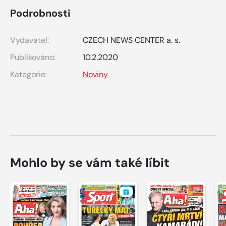
Podrobnosti
Vydavatel:
CZECH NEWS CENTER a. s.
Publikováno:
10.2.2020
Kategorie:
Noviny
Mohlo by se vám také líbit