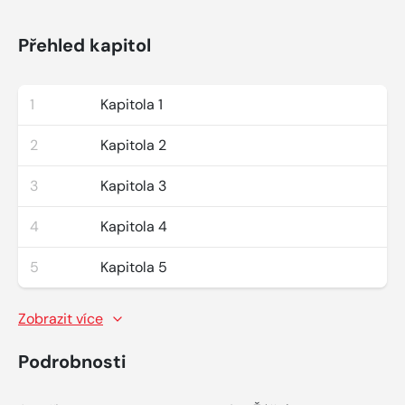
Přehled kapitol
1
Kapitola 1
2
Kapitola 2
3
Kapitola 3
4
Kapitola 4
5
Kapitola 5
Zobrazit více
Podrobnosti