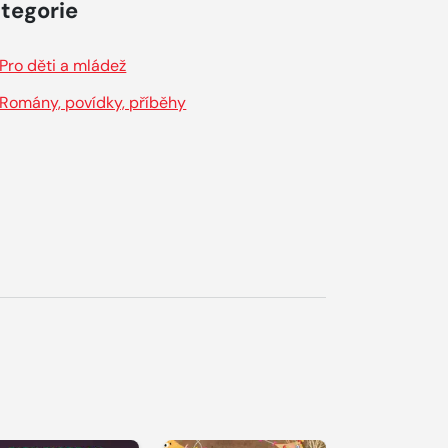
tegorie
Pro děti a mládež
Romány, povídky, příběhy