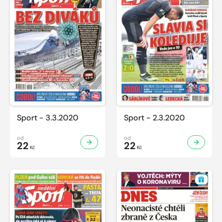
Sport - 3.3.2020
Sport - 2.3.2020
od
od
22
22
Kč
Kč