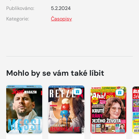
Publikováno:
5.2.2024
Kategorie:
Časopisy
Mohlo by se vám také líbit