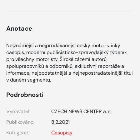
Anotace
Nejznámější a nejprodávanější český motoristický
časopis, moderní publicisticko-zpravodajský týdeník
pro všechny motoristy. Široké zázemí autorů,
spolupracovníků a odborníků, exkluzivní reportáže a
informace, nejpodstatnější a nejnepostradatelnější titul
v daném segmentu.
Podrobnosti
Vydavatel:
CZECH NEWS CENTER a. s.
Publikováno:
8.2.2021
Kategorie:
Časopisy