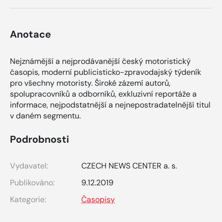
Anotace
Nejznámější a nejprodávanější český motoristický
časopis, moderní publicisticko-zpravodajský týdeník
pro všechny motoristy. Široké zázemí autorů,
spolupracovníků a odborníků, exkluzivní reportáže a
informace, nejpodstatnější a nejnepostradatelnější titul
v daném segmentu.
Podrobnosti
Vydavatel:
CZECH NEWS CENTER a. s.
Publikováno:
9.12.2019
Kategorie:
Časopisy