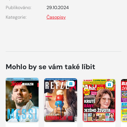
Publikováno:
29.10.2024
Kategorie:
Časopisy
Mohlo by se vám také líbit