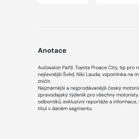
Anotace
Autosalon Paříž. Toyota Proace City, tip pro r
nejlevnější Švéd. Niki Lauda, vzpomínka na 
zničit.
Nejznámější a nejprodávanější český motoris
zpravodajský týdeník pro všechny motoristy.
odborníků, exkluzivní reportáže a informace,
titul v daném segmentu.