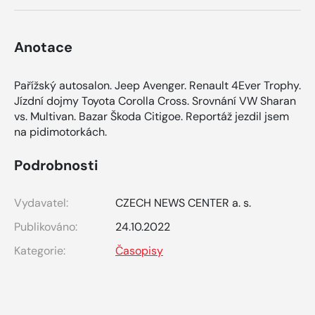
Anotace
Pařížský autosalon. Jeep Avenger. Renault 4Ever Trophy.
Jízdní dojmy Toyota Corolla Cross. Srovnání VW Sharan
vs. Multivan. Bazar Škoda Citigoe. Reportáž jezdil jsem
na pidimotorkách.
Podrobnosti
Vydavatel:
CZECH NEWS CENTER a. s.
Publikováno:
24.10.2022
Kategorie:
Časopisy