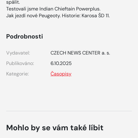
spálit.
Testovali jsme Indian Chieftain Powerplus.
Jak jezdí nové Peugeoty. Historie: Karosa ŠD 11.
Podrobnosti
Vydavatel:
CZECH NEWS CENTER a. s.
Publikováno:
6.10.2025
Kategorie:
Časopisy
Mohlo by se vám také líbit