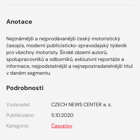
Anotace
Nejznámější a nejprodávanější český motoristický
časopis, moderní publicisticko-zpravodajský týdeník
pro všechny motoristy. Široké zázemí autorů,
spolupracovníků a odborníků, exkluzivní reportáže a
informace, nejpodstatnější a nejnepostradatelnější titul
v daném segmentu.
Podrobnosti
Vydavatel:
CZECH NEWS CENTER a. s.
Publikováno:
5.10.2020
Kategorie:
Časopisy