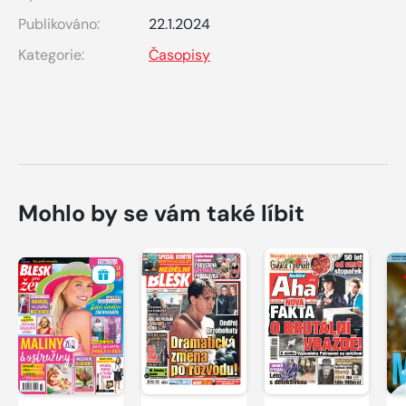
Publikováno:
22.1.2024
Kategorie:
Časopisy
Mohlo by se vám také líbit