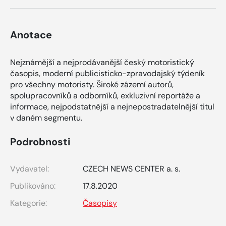
Anotace
Nejznámější a nejprodávanější český motoristický
časopis, moderní publicisticko-zpravodajský týdeník
pro všechny motoristy. Široké zázemí autorů,
spolupracovníků a odborníků, exkluzivní reportáže a
informace, nejpodstatnější a nejnepostradatelnější titul
v daném segmentu.
Podrobnosti
Vydavatel:
CZECH NEWS CENTER a. s.
Publikováno:
17.8.2020
Kategorie:
Časopisy