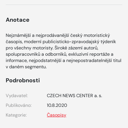
Anotace
Nejznámější a nejprodávanější český motoristický
časopis, moderní publicisticko-zpravodajský týdeník
pro všechny motoristy. Široké zázemí autorů,
spolupracovníků a odborníků, exkluzivní reportáže a
informace, nejpodstatnější a nejnepostradatelnější titul
v daném segmentu.
Podrobnosti
Vydavatel:
CZECH NEWS CENTER a. s.
Publikováno:
10.8.2020
Kategorie:
Časopisy