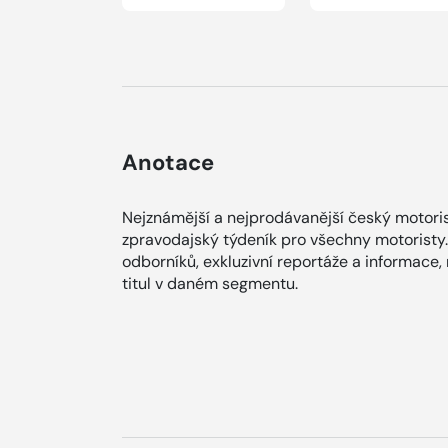
Anotace
Nejznámější a nejprodávanější český motoris
zpravodajský týdeník pro všechny motoristy.
odborníků, exkluzivní reportáže a informace,
titul v daném segmentu.