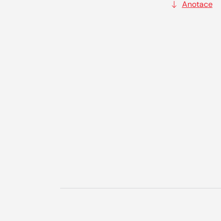
Anotace