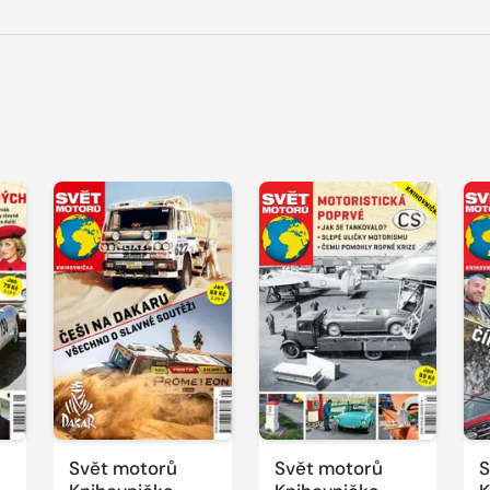
Svět motorů
Svět motorů
S