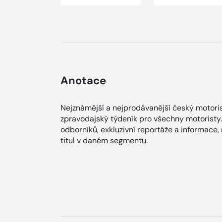
Anotace
Nejznámější a nejprodávanější český motoris
zpravodajský týdeník pro všechny motoristy.
odborníků, exkluzivní reportáže a informace,
titul v daném segmentu.