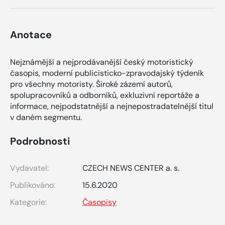
Anotace
Nejznámější a nejprodávanější český motoristický
časopis, moderní publicisticko-zpravodajský týdeník
pro všechny motoristy. Široké zázemí autorů,
spolupracovníků a odborníků, exkluzivní reportáže a
informace, nejpodstatnější a nejnepostradatelnější titul
v daném segmentu.
Podrobnosti
Vydavatel:
CZECH NEWS CENTER a. s.
Publikováno:
15.6.2020
Kategorie:
Časopisy