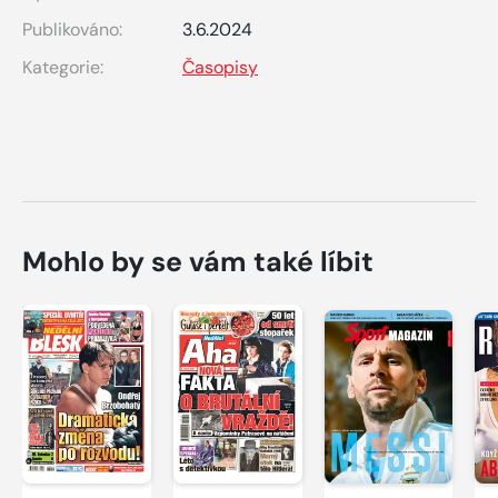
Publikováno:
3.6.2024
Kategorie:
Časopisy
Mohlo by se vám také líbit