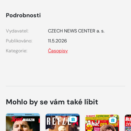
Podrobnosti
Vydavatel:
CZECH NEWS CENTER a. s.
Publikováno:
11.5.2026
Kategorie:
Časopisy
Mohlo by se vám také líbit