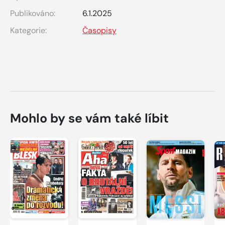
Publikováno:
6.1.2025
Kategorie:
Časopisy
Mohlo by se vám také líbit