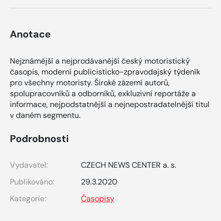
Anotace
Nejznámější a nejprodávanější český motoristický
časopis, moderní publicisticko-zpravodajský týdeník
pro všechny motoristy. Široké zázemí autorů,
spolupracovníků a odborníků, exkluzivní reportáže a
informace, nejpodstatnější a nejnepostradatelnější titul
v daném segmentu.
Podrobnosti
Vydavatel:
CZECH NEWS CENTER a. s.
Publikováno:
29.3.2020
Kategorie:
Časopisy