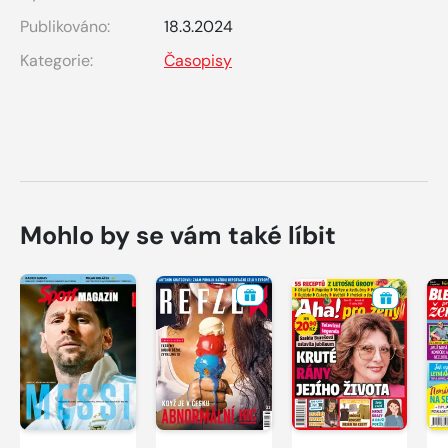
Publikováno:
18.3.2024
Kategorie:
Časopisy
Mohlo by se vám také líbit