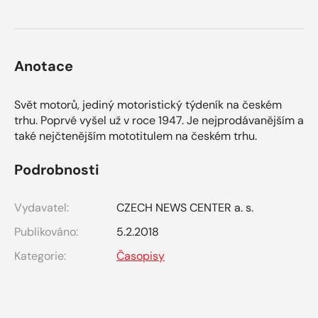
Anotace
Svět motorů, jediný motoristický týdeník na českém
trhu. Poprvé vyšel už v roce 1947. Je nejprodávanějším a
také nejčtenějším mototitulem na českém trhu.
Podrobnosti
Vydavatel:
CZECH NEWS CENTER a. s.
Publikováno:
5.2.2018
Kategorie:
Časopisy