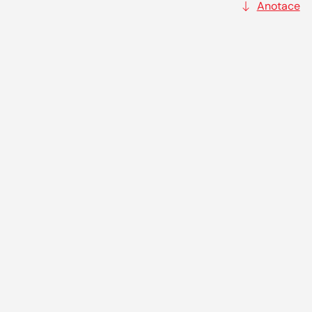
Anotace