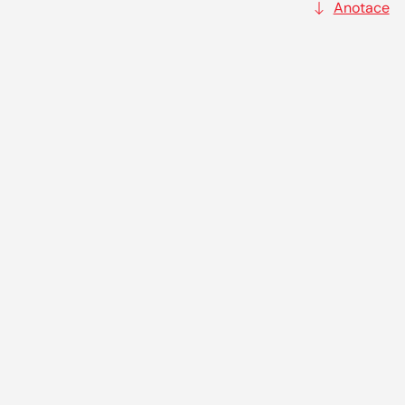
Anotace