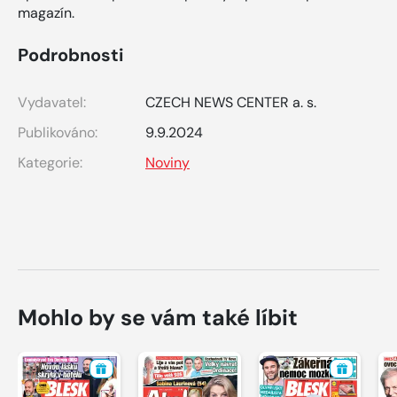
magazín.
Podrobnosti
Vydavatel:
CZECH NEWS CENTER a. s.
Publikováno:
9.9.2024
Kategorie:
Noviny
Mohlo by se vám také líbit