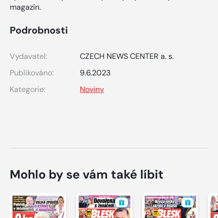
magazín.
Podrobnosti
Vydavatel:
CZECH NEWS CENTER a. s.
Publikováno:
9.6.2023
Kategorie:
Noviny
Mohlo by se vám také líbit