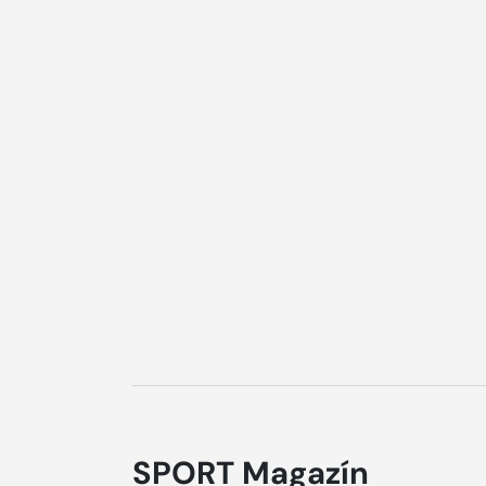
SPORT Magazín