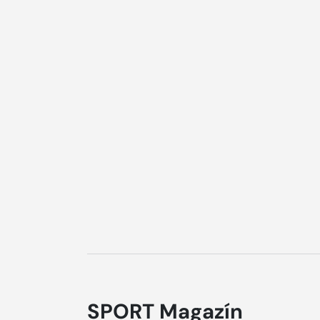
SPORT Magazín