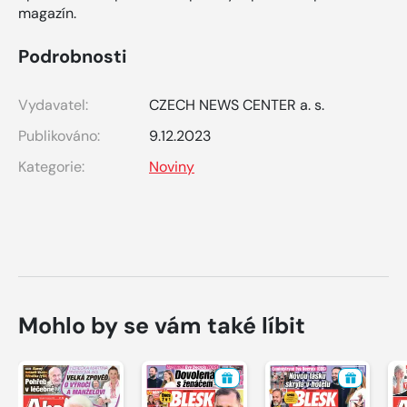
magazín.
Podrobnosti
Vydavatel:
CZECH NEWS CENTER a. s.
Publikováno:
9.12.2023
Kategorie:
Noviny
Mohlo by se vám také líbit