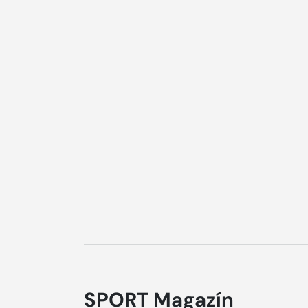
SPORT Magazín