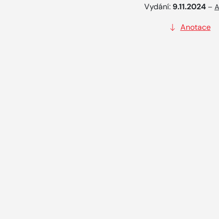
Vydání:
9.11.2024
–
A
Anotace